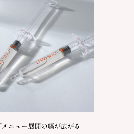
でメニュー展開の幅が広がる