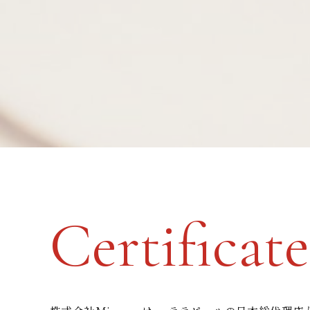
Certificate