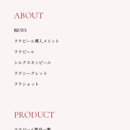
ABOUT
NEWS
ララピール導入メリット
ララピール
シルクスキンピール
ララシークレット
ララショット
PRODUCT
ララピール製品一覧