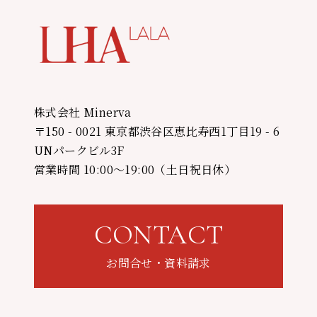
株式会社 Minerva
〒150 - 0021 東京都渋谷区恵比寿西1丁目19 - 6
UNパークビル3F
営業時間 10:00〜19:00（土日祝日休）
CONTACT
お問合せ・資料請求