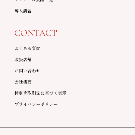
導入講習
CONTACT
よくある質問
取扱店舗
お問い合わせ
会社概要
特定商取引法に基づく表示
プライバシーポリシー