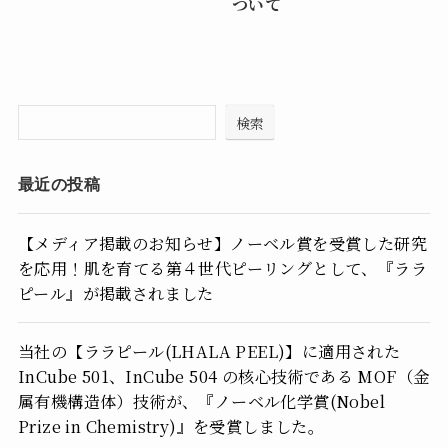
ついて
検索
最近の投稿
【メディア掲載のお知らせ】ノーベル賞を受賞した研究
を応用！肌を育てる第４世代ピーリングとして、『ララ
ピール』が掲載されました
当社の【ララピール(LHALA PEEL)】に適用された
InCube 501、InCube 504 の核心技術である MOF（金
属有機構造体）技術が、『ノーベル化学賞(Nobel
Prize in Chemistry)』を受賞しました。