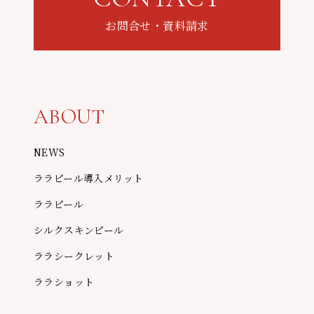
お問合せ・資料請求
ABOUT
NEWS
ララピール導入メリット
ララピール
シルクスキンピール
ララシークレット
ララショット