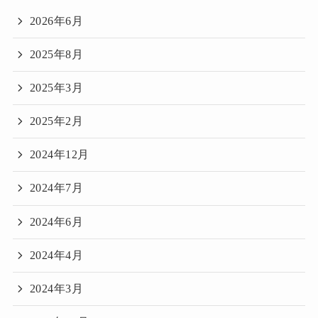
2026年6月
2025年8月
2025年3月
2025年2月
2024年12月
2024年7月
2024年6月
2024年4月
2024年3月