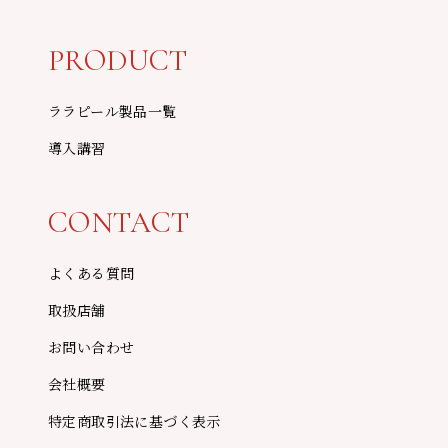
PRODUCT
ララピール製品一覧
導入講習
CONTACT
よくある質問
取扱店舗
お問い合わせ
会社概要
特定商取引法に基づく表示