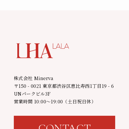
株式会社 Minerva
〒150 - 0021 東京都渋谷区恵比寿西1丁目19 - 6
UNパークビル3F
営業時間 10:00〜19:00（土日祝日休）
CONTACT