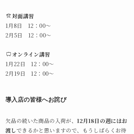
対面講習
1月8日 12：00〜
2月5日 12：00〜
オンライン講習
1月22日 12：00〜
2月19日 12：00〜
導入店の皆様へお詫び
欠品の続いた商品の入荷が、
12月18日の週にはお
渡し
できるかと思いますので、もうしばらくお待