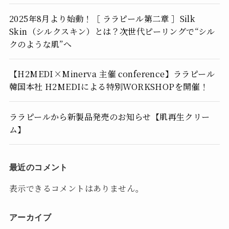
2025年8月より始動！［ ララピール第二章 ］Silk
Skin（シルクスキン）とは？次世代ピーリングで“シル
クのような肌”へ
【H2MEDI×Minerva 主催 conference】ララピール
韓国本社 H2MEDIによる特別WORKSHOPを開催！
ララピールから新製品発売のお知らせ【肌再生クリー
ム】
最近のコメント
表示できるコメントはありません。
アーカイブ