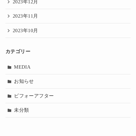
2023年12月
2023年11月
2023年10月
カテゴリー
MEDIA
お知らせ
ビフォーアフター
未分類