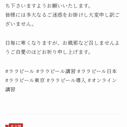
ち下さいますようお願いいたします。
皆様には多大なるご迷惑をお掛けし大変申し訳ご
ざいません。
日毎に寒くなりますが、お風邪など召しませんよ
うご自愛のほどお祈り申し上げます。
#ララピール #ララピール講習 #ララピール日本
#ララピール東京 #ララピール導入 #オンライン
講習
未分類