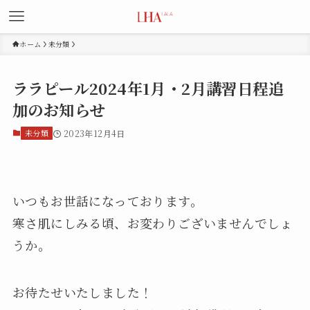
ホーム
未分類
ララピール2024年1月・2月講習日程追
加のお知らせ
未分類
2023年12月4日
いつもお世話になっております。
寒さ肌にしみる頃、お変わりございませんでしょ
うか。
お待たせいたしました！