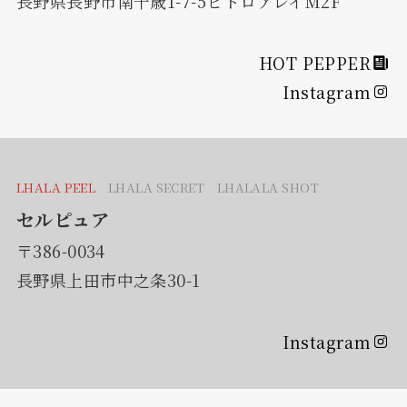
長野県長野市南千歳1-7-5ビトロアレイM2F
HOT PEPPER
Instagram
LHALA PEEL
LHALA SECRET LHALALA SHOT
セルピュア
〒386-0034
長野県上田市中之条30-1
Instagram