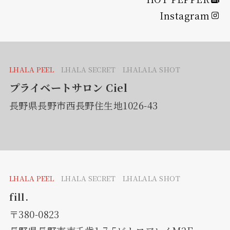
Instagram
LHALA PEEL
LHALA SECRET LHALALA SHOT
プライベートサロン Ciel
長野県長野市西長野住生地1026-43
LHALA PEEL
LHALA SECRET LHALALA SHOT
fill.
〒380-0823