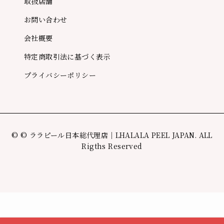
取扱店舗
お問い合わせ
会社概要
特定商取引法に基づく表示
プライバシーポリシー
©
© ララピール日本総代理店｜LHALALA PEEL JAPAN. ALL
Rigths Reserved