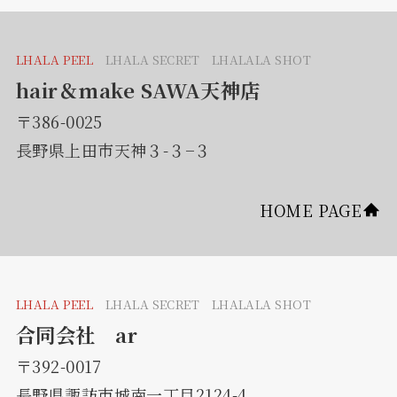
LHALA PEEL
LHALA SECRET LHALALA SHOT
hair＆make SAWA天神店
〒386-0025
長野県上田市天神３-３−３
HOME PAGE
LHALA PEEL
LHALA SECRET LHALALA SHOT
合同会社 ar
〒392-0017
長野県諏訪市城南一丁目2124-4