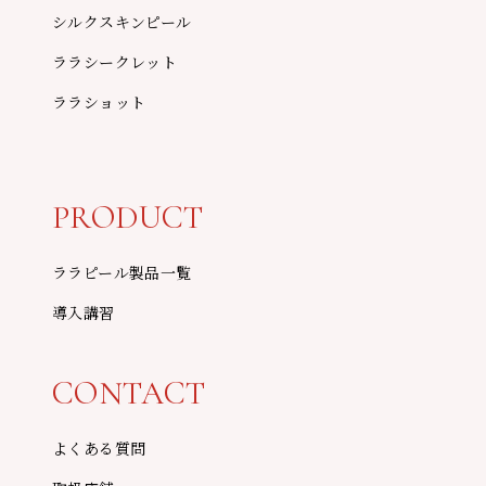
シルクスキンピール
ララシークレット
ララショット
PRODUCT
ララピール製品一覧
導入講習
CONTACT
よくある質問