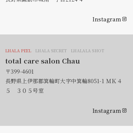
Instagram
LHALA PEEL
LHALA SECRET LHALALA SHOT
total care salon Chau
〒399-4601
長野県上伊那郡箕輪町大字中箕輪8051-1 ＭＫ４
５ ３０５号室
Instagram