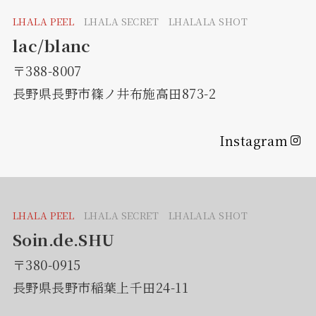
LHALA PEEL
LHALA SECRET LHALALA SHOT
lac/blanc
〒388-8007
長野県長野市篠ノ井布施高田873-2
Instagram
LHALA PEEL
LHALA SECRET LHALALA SHOT
Soin.de.SHU
〒380-0915
長野県長野市稲葉上千田24-11