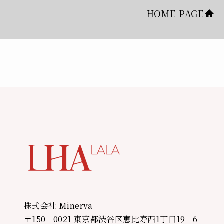
HOME PAGE
株式会社 Minerva
〒150 - 0021 東京都渋谷区恵比寿西1丁目19 - 6