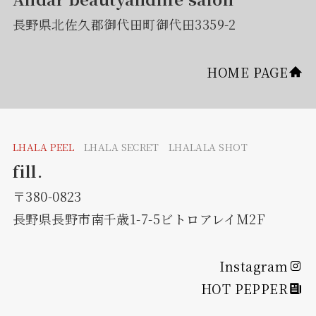
長野県北佐久郡御代田町御代田3359-2
HOME PAGE
LHALA PEEL
LHALA SECRET LHALALA SHOT
fill.
〒380-0823
長野県長野市南千歳1-7-5ビトロアレイM2F
Instagram
HOT PEPPER