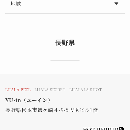
地域
長野県
LHALA PEEL
LHALA SECRET LHALALA SHOT
YU-in（ユーイン）
長野県松本市蟻ケ崎４-9-5 MKビル1階
HOT PEPPER