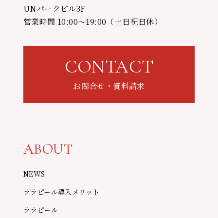
UNパークビル3F
営業時間 10:00〜19:00（土日祝日休）
CONTACT
お問合せ・資料請求
ABOUT
NEWS
ララピール導入メリット
ララピール