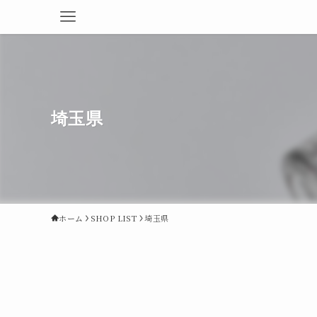
埼玉県
ホーム
SHOP LIST
埼玉県