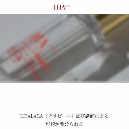
LHALALA（ララピール）認定講師による
施術が受けられる