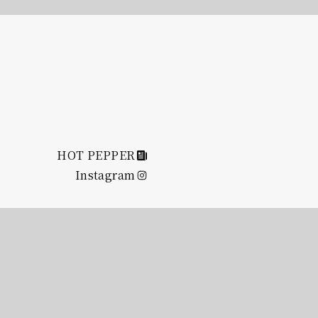
HOT PEPPER
Instagram