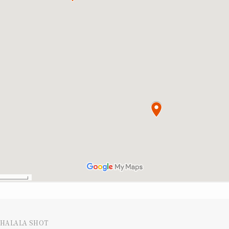
LHALALA SHOT