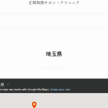
正規取扱サロン・クリニック
埼玉県